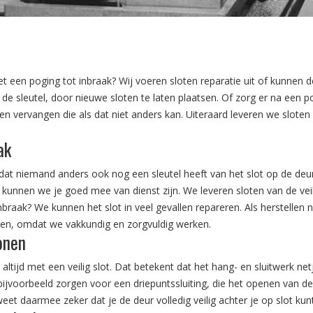
 een poging tot inbraak? Wij voeren sloten reparatie uit of kunnen d
de sleutel, door nieuwe sloten te laten plaatsen. Of zorg er na een p
n vervangen die als dat niet anders kan. Uiteraard leveren we sloten v
ak
n dat niemand anders ook nog een sleutel heeft van het slot op de 
unnen we je goed mee van dienst zijn. We leveren sloten van de veili
inbraak? We kunnen het slot in veel gevallen repareren. Als herstellen n
en, omdat we vakkundig en zorgvuldig werken.
onen
ltijd met een veilig slot. Dat betekent dat het hang- en sluitwerk ne
jvoorbeeld zorgen voor een driepuntssluiting, die het openen van de 
et daarmee zeker dat je de deur volledig veilig achter je op slot kun