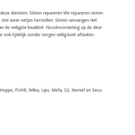
deze diensten: Sloten repareren We repareren sloten
 slot weer netjes herstellen. Sloten vervangen Het
n de veiligste kwaliteit. Noodvoorziening op de deur
ok tijdelijk zonder zorgen veilig kunt afsluiten.
, Hoppe, FUHR, Wilka, Lips, Mefa, S2, Nemef en Secu.