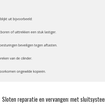
lijkt uit bijvoorbeeld:
oren of uittrekken een stuk lastiger.
besturingen beveiligen tegen aftasten.
reken van de cilinder.
 voorkomen ongewilde kopieën.
Sloten reparatie en vervangen: met sluitsyste