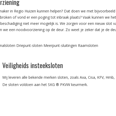
rziening
maker in Regio Huizen kunnen helpen? Dat doen we met bijvoorbeeld 
gebroken of vond er een poging tot inbraak plaats? Vaak kunnen we het
 beschadiging niet meer mogelijk is. We zorgen voor een nieuw slot va
we een noodvoorziening op de deur. Zo weet je zeker dat je de deur o
Smalsloten Driepunt-sloten Meerpunt-sluitingen Raamsloten
Veiligheids insteeksloten
Wij leveren alle bekende merken sloten, zoals Axa, Cisa, KFV, Hmb
De sloten voldoen aan het SKG ® PKVW keurmerk.