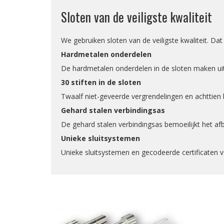
Sloten van de veiligste kwaliteit
We gebruiken sloten van de veiligste kwaliteit. Dat b
Hardmetalen onderdelen
De hardmetalen onderdelen in de sloten maken uitb
30 stiften in de sloten
Twaalf niet-geveerde vergrendelingen en achttien 
Gehard stalen verbindingsas
De gehard stalen verbindingsas bemoeilijkt het afb
Unieke sluitsystemen
Unieke sluitsystemen en gecodeerde certificaten