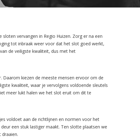
e sloten vervangen in Regio Huizen. Zorg er na een
oging tot inbraak weer voor dat het slot goed werkt,
an de veiligste kwaliteit, dus met het
deur. Daarom kiezen de meeste mensen ervoor om de
gste kwaliteit, waar je vervolgens voldoende sleutels
iet meer lukt halen we het slot eruit om dit te
tjes voldoet aan de richtlijnen en normen voor het
deur een stuk lastiger maakt. Ten slotte plaatsen we
t draaien.